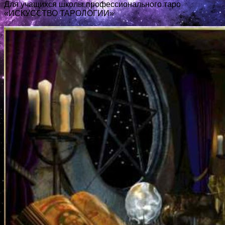
Для учащихся школы профессионального таро
«ИСКУССТВО ТАРОЛОГИИ»